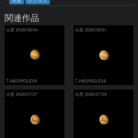
火星
レグルス
関連作品
火星 2026/08/04
火星 2026/08/01
T-HASHIGUCHI
T-HASHIGUCHI
火星 2026/07/27
火星 2026/07/26