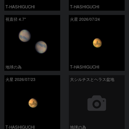
T-HASHIGUCHI
T-HASHIGUCHI
視直径 4.7"
火星 2026/07/24
地球の為
T-HASHIGUCHI
火星 2026/07/23
大シルチスとヘラス盆地
T-HASHIGUCHI
地球の為