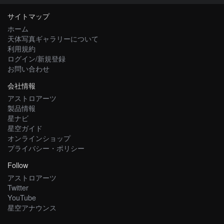
サイトマップ
ホーム
天体写真ギャラリーについて
利用規約
ログイン/新規登録
お問い合わせ
会社情報
アストロアーツ
製品情報
星ナビ
星空ガイド
オンラインショップ
プライバシー・ポリシー
Follow
アストロアーツ
Twitter
YouTube
星空アナウンス