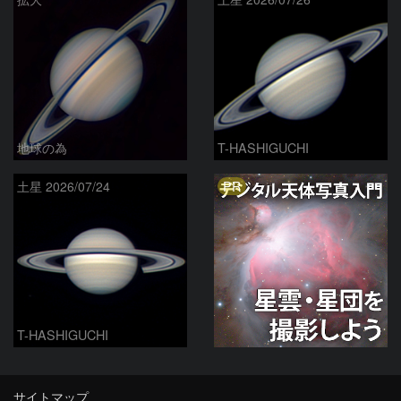
地球の為
T-HASHIGUCHI
PR
土星 2026/07/24
T-HASHIGUCHI
サイトマップ