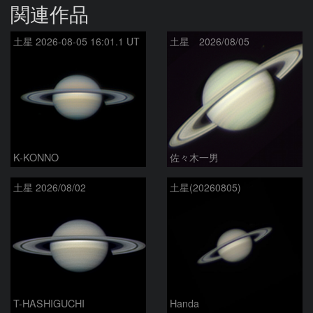
関連作品
土星 2026-08-05 16:01.1 UT
土星 2026/08/05
K-KONNO
佐々木一男
土星 2026/08/02
土星(20260805)
T-HASHIGUCHI
Handa