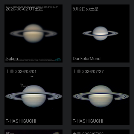
2026-08-02 UT土星
8月2日の土星
ikeken
DunkelerMond
土星 2026/08/01
土星 2026/07/27
T-HASHIGUCHI
T-HASHIGUCHI
拡大
土星 2026/07/26