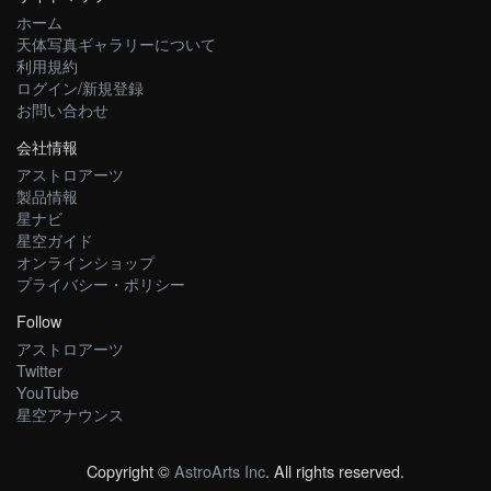
ホーム
天体写真ギャラリーについて
利用規約
ログイン/新規登録
お問い合わせ
会社情報
アストロアーツ
製品情報
星ナビ
星空ガイド
オンラインショップ
プライバシー・ポリシー
Follow
アストロアーツ
Twitter
YouTube
星空アナウンス
Copyright ©
AstroArts Inc
. All rights reserved.