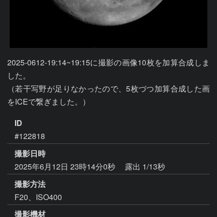
2025-0612-19:14~19:15に撮影の画像10枚を加算合成しま
した。

（若干写野が足りなかったので、5枚づつ加算合成した画
ID
#122818
撮影日時
2025年6月12日 23時14分0秒
露出 1/13秒
撮影方法
F20、ISO400
撮影機材