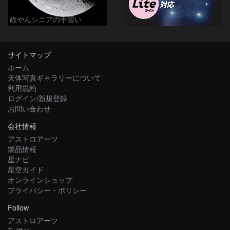
政やんシニアの手習い
サイトマップ
ホーム
天体写真ギャラリーについて
利用規約
ログイン/新規登録
お問い合わせ
会社情報
アストロアーツ
製品情報
星ナビ
星空ガイド
オンラインショップ
プライバシー・ポリシー
Follow
アストロアーツ