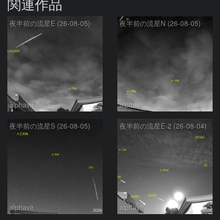
関連作品
夜半前の流星E (26-08-05)
夜半前の流星N (26-08-05)
alphavir
alphavir
夜半前の流星S (26-08-05)
夜半前の流星E-2 (26-08-04)
alphavir
alphavir