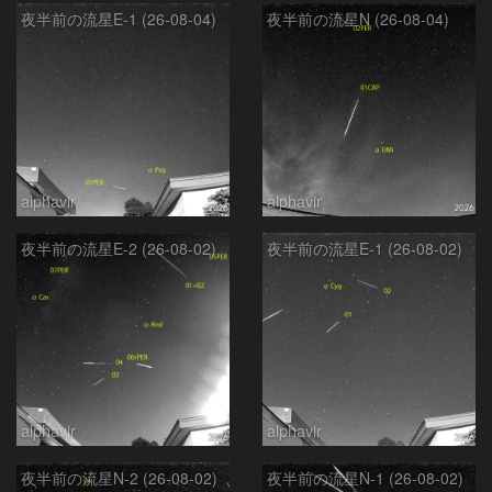
夜半前の流星E-1 (26-08-04)
夜半前の流星N (26-08-04)
alphavir
alphavir
夜半前の流星E-2 (26-08-02)
夜半前の流星E-1 (26-08-02)
alphavir
alphavir
夜半前の流星N-2 (26-08-02)
夜半前の流星N-1 (26-08-02)