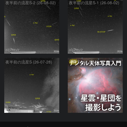
夜半前の流星S-2 (26-08-02)
夜半前の流星S-1 (26-08-02)
alphavir
alphavir
PR
夜半前の流星S (26-07-28)
alphavir