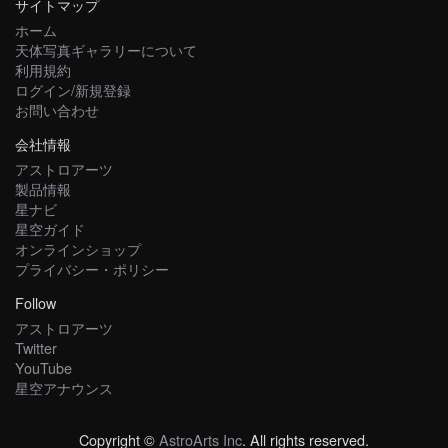
サイトマップ
ホーム
天体写真ギャラリーについて
利用規約
ログイン/新規登録
お問い合わせ
会社情報
アストロアーツ
製品情報
星ナビ
星空ガイド
オンラインショップ
プライバシー・ポリシー
Follow
アストロアーツ
Twitter
YouTube
星空アナウンス
Copyright ©
AstroArts Inc
. All rights reserved.