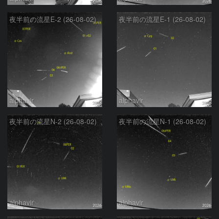
夜半前の流星E-2 (26-08-02)
夜半前の流星E-1 (26-08-02)
alphavir
alphavir
夜半前の流星N-2 (26-08-02)
夜半前の流星N-1 (26-08-02)
alphavir
alphavir