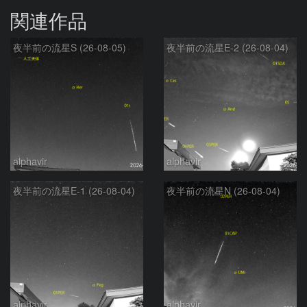
関連作品
夜半前の流星S (26-08-05)
夜半前の流星E-2 (26-08-04)
alphavir
alphavir
夜半前の流星E-1 (26-08-04)
夜半前の流星N (26-08-04)
alphavir
alphavir