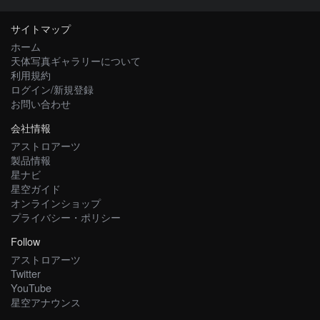
サイトマップ
ホーム
天体写真ギャラリーについて
利用規約
ログイン/新規登録
お問い合わせ
会社情報
アストロアーツ
製品情報
星ナビ
星空ガイド
オンラインショップ
プライバシー・ポリシー
Follow
アストロアーツ
Twitter
YouTube
星空アナウンス