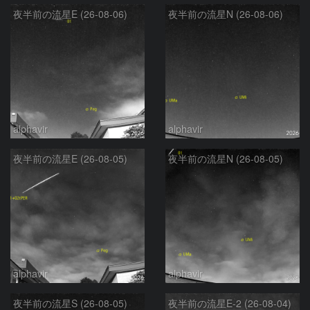
夜半前の流星E (26-08-06)
夜半前の流星N (26-08-06)
alphavir
alphavir
夜半前の流星E (26-08-05)
夜半前の流星N (26-08-05)
alphavir
alphavir
夜半前の流星S (26-08-05)
夜半前の流星E-2 (26-08-04)