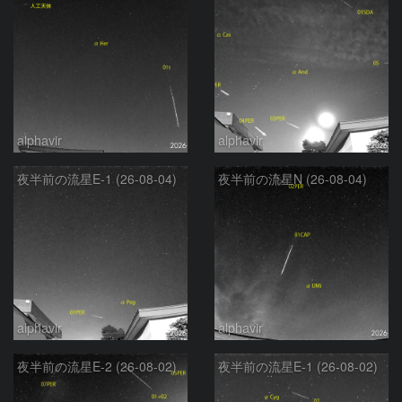
alphavir
alphavir
夜半前の流星E-1 (26-08-04)
夜半前の流星N (26-08-04)
alphavir
alphavir
夜半前の流星E-2 (26-08-02)
夜半前の流星E-1 (26-08-02)