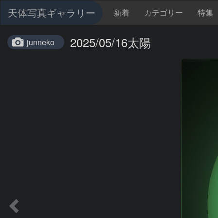
天体写真ギャラリー
新着
カテゴリー
特集
2025/05/16太陽
junneko