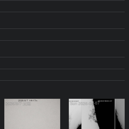
2026/8/7 太陽
Sun 2026-08-07