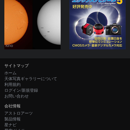
kino
サイトマップ
ホーム
天体写真ギャラリーについて
利用規約
ログイン/新規登録
お問い合わせ
会社情報
アストロアーツ
製品情報
星ナビ