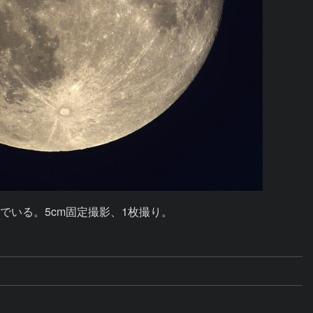
んでいる。5cm固定撮影、1枚撮り。