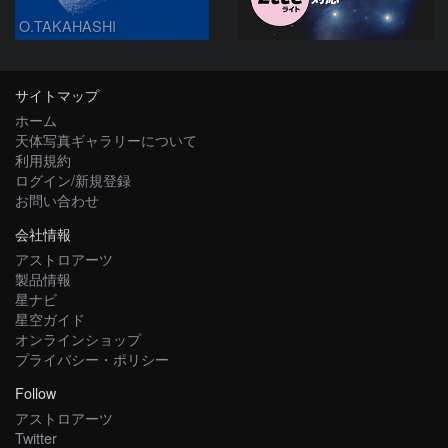
O.TAKAHASHI
サイトマップ
ホーム
天体写真ギャラリーについて
利用規約
ログイン/新規登録
お問い合わせ
会社情報
アストロアーツ
製品情報
星ナビ
星空ガイド
オンラインショップ
プライバシー・ポリシー
Follow
アストロアーツ
Twitter