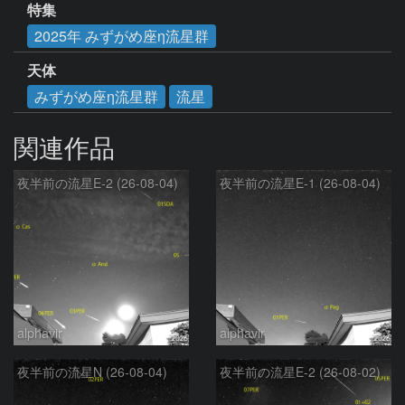
特集
2025年 みずがめ座η流星群
天体
みずがめ座η流星群
流星
関連作品
夜半前の流星E-2 (26-08-04)
夜半前の流星E-1 (26-08-04)
alphavir
alphavir
夜半前の流星N (26-08-04)
夜半前の流星E-2 (26-08-02)