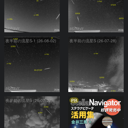
alphavir
alphavir
夜半前の流星S-1 (26-08-02)
夜半前の流星S (26-07-28)
alphavir
alphavir
PR
夜半前の流星S (26-07-27)