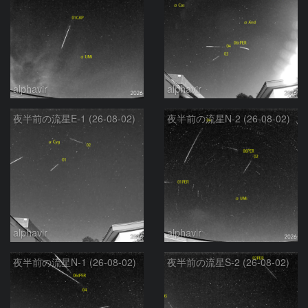
alphavir
alphavir
夜半前の流星E-1 (26-08-02)
夜半前の流星N-2 (26-08-02)
alphavir
alphavir
夜半前の流星N-1 (26-08-02)
夜半前の流星S-2 (26-08-02)