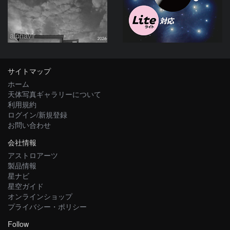
alphavir
サイトマップ
ホーム
天体写真ギャラリーについて
利用規約
ログイン/新規登録
お問い合わせ
会社情報
アストロアーツ
製品情報
星ナビ
星空ガイド
オンラインショップ
プライバシー・ポリシー
Follow