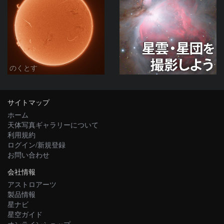
のくとす
サイトマップ
ホーム
天体写真ギャラリーについて
利用規約
ログイン/新規登録
お問い合わせ
会社情報
アストロアーツ
製品情報
星ナビ
星空ガイド
オンラインショップ