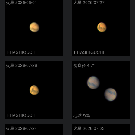
火星 2026/08/01
火星 2026/07/27
T-HASHIGUCHI
T-HASHIGUCHI
火星 2026/07/26
視直径 4.7"
T-HASHIGUCHI
地球の為
火星 2026/07/24
火星 2026/07/23