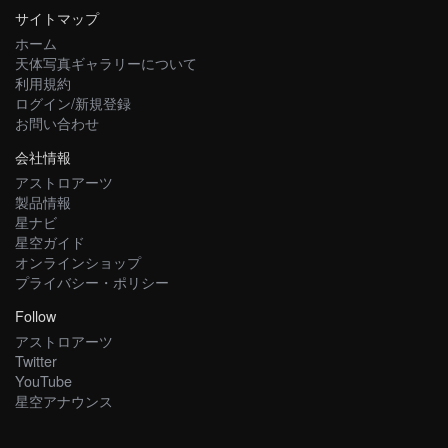
サイトマップ
ホーム
天体写真ギャラリーについて
利用規約
ログイン/新規登録
お問い合わせ
会社情報
アストロアーツ
製品情報
星ナビ
星空ガイド
オンラインショップ
プライバシー・ポリシー
Follow
アストロアーツ
Twitter
YouTube
星空アナウンス