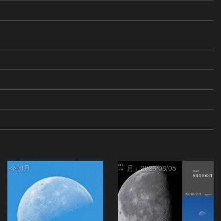
今朝月
「月」2026/08/05