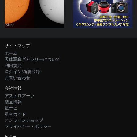
kino
サイトマップ
ホーム
天体写真ギャラリーについて
利用規約
ログイン/新規登録
お問い合わせ
会社情報
アストロアーツ
製品情報
星ナビ
星空ガイド
オンラインショップ
プライバシー・ポリシー
Follow