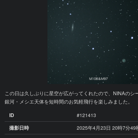
この日は久しぶりに星空が広がってくれたので、NINAのシー
銀河・メシエ天体を短時間のお気軽飛行を楽しみました。
ID
#121413
撮影日時
2025年4月23日 20時7分49