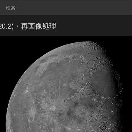
検索
0.2)・再画像処理