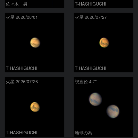
佐々木一男
T-HASHIGUCHI
火星 2026/08/01
火星 2026/07/27
T-HASHIGUCHI
T-HASHIGUCHI
火星 2026/07/26
視直径 4.7"
T-HASHIGUCHI
地球の為