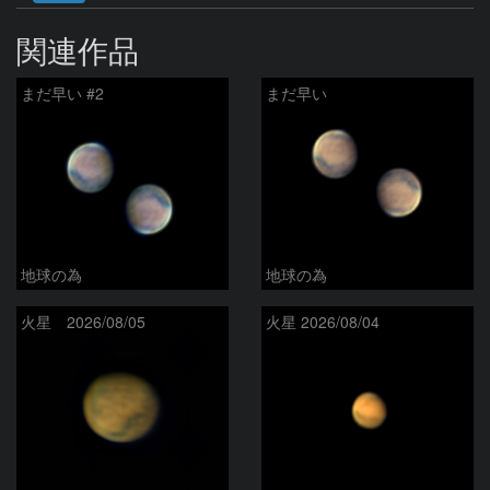
関連作品
まだ早い #2
まだ早い
地球の為
地球の為
火星 2026/08/05
火星 2026/08/04