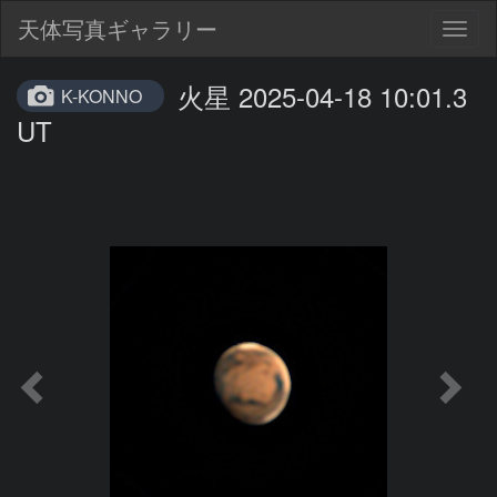
天体写真ギャラリー
Togg
navig
火星 2025-04-18 10:01.3
K-KONNO
UT