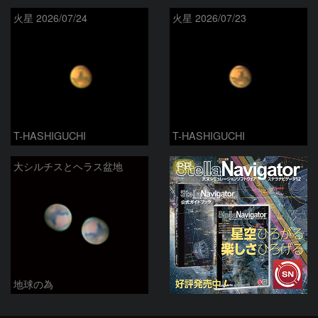
火星 2026/07/24
火星 2026/07/23
T-HASHIGUCHI
T-HASHIGUCHI
PR
大シルチスとヘラス盆地
地球の為