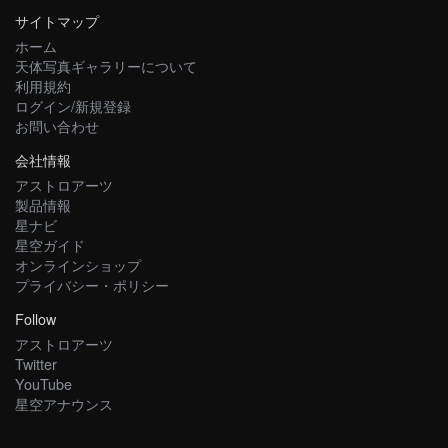
サイトマップ
ホーム
天体写真ギャラリーについて
利用規約
ログイン/新規登録
お問い合わせ
会社情報
アストロアーツ
製品情報
星ナビ
星空ガイド
オンラインショップ
プライバシー・ポリシー
Follow
アストロアーツ
Twitter
YouTube
星空アナウンス