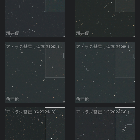
新井優
新井優
アトラス彗星 ( C/2021G2 )：2026/07/09
アトラス彗星 ( C/2024G6 )：2026/07/09
新井優
新井優
アトラス彗星 (C/2024J3)：2026/07/09
アトラス彗星 ( C/2024G6 )：2026/07/08