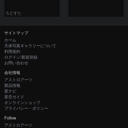
ろどすた
サイトマップ
ホーム
天体写真ギャラリーについて
利用規約
ログイン/新規登録
お問い合わせ
会社情報
アストロアーツ
製品情報
星ナビ
星空ガイド
オンラインショップ
プライバシー・ポリシー
Follow
アストロアーツ