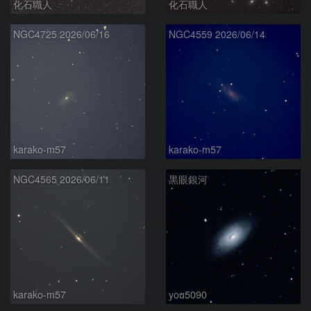
化石職人
化石職人
NGC4725 2026/06/16
NGC4559 2026/06/14
karako-m57
karako-m57
NGC4565 2026/06/11
黒眼銀河
karako-m57
you5090