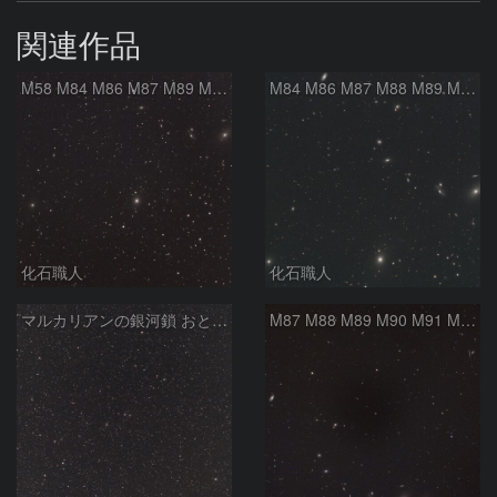
関連作品
M58 M84 M86 M87 M89 M90 マルカリアンの銀河鎖 おとめ座 かみのけ座
M84 M86 M87 M88 M89 M90 M91 マルカリアンの銀河鎖 おとめ座 かみのけ座
化石職人
化石職人
マルカリアンの銀河鎖 おとめ座・ かみのけ座の銀河
M87 M88 M89 M90 M91 M100 マルカリアンの銀河鎖 おとめ座 かみのけ座