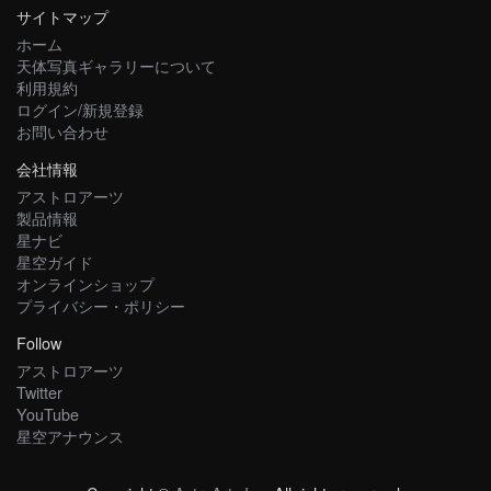
サイトマップ
ホーム
天体写真ギャラリーについて
利用規約
ログイン/新規登録
お問い合わせ
会社情報
アストロアーツ
製品情報
星ナビ
星空ガイド
オンラインショップ
プライバシー・ポリシー
Follow
アストロアーツ
Twitter
YouTube
星空アナウンス