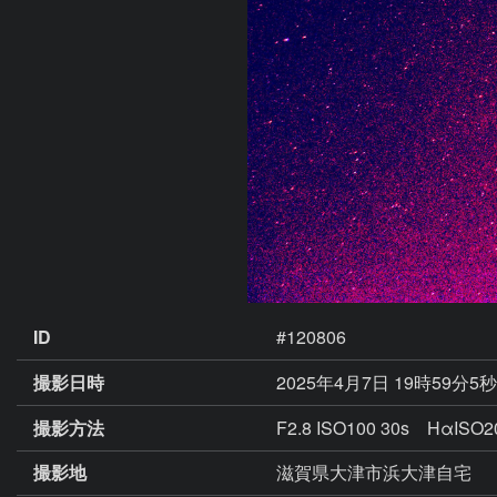
ID
#120806
撮影日時
2025年4月7日 19時59分5
撮影方法
F2.8 ISO100 30s HαISO
撮影地
滋賀県大津市浜大津自宅