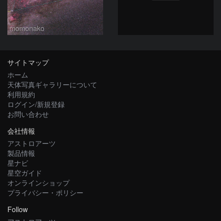
momonako
サイトマップ
ホーム
天体写真ギャラリーについて
利用規約
ログイン/新規登録
お問い合わせ
会社情報
アストロアーツ
製品情報
星ナビ
星空ガイド
オンラインショップ
プライバシー・ポリシー
Follow