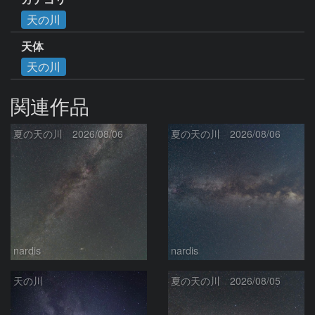
天の川
天体
天の川
関連作品
夏の天の川 2026/08/06
夏の天の川 2026/08/06
nardis
nardis
天の川
夏の天の川 2026/08/05