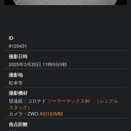
ID
#120431
撮影日時
2025年3月25日 11時0分0秒
撮影地
松本市
撮影機材
望遠鏡：コロナド
ソーラーマックス90 （シングル
スタック）
カメラ：ZWO
ASI183MM
焦点距離