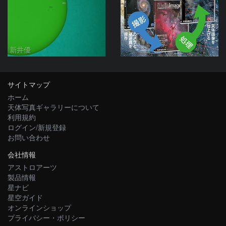
新井優
サイトマップ
ホーム
天体写真ギャラリーについて
利用規約
ログイン/新規登録
お問い合わせ
会社情報
アストロアーツ
製品情報
星ナビ
星空ガイド
オンラインショップ
プライバシー・ポリシー