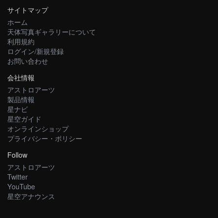
サイトマップ
ホーム
天体写真ギャラリーについて
利用規約
ログイン/新規登録
お問い合わせ
会社情報
アストロアーツ
製品情報
星ナビ
星空ガイド
オンラインショップ
プライバシー・ポリシー
Follow
アストロアーツ
Twitter
YouTube
星空アナウンス