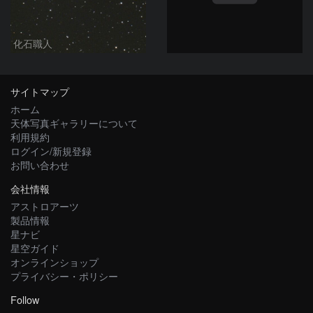
化石職人
サイトマップ
ホーム
天体写真ギャラリーについて
利用規約
ログイン/新規登録
お問い合わせ
会社情報
アストロアーツ
製品情報
星ナビ
星空ガイド
オンラインショップ
プライバシー・ポリシー
Follow