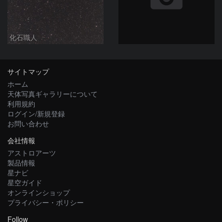
化石職人
サイトマップ
ホーム
天体写真ギャラリーについて
利用規約
ログイン/新規登録
お問い合わせ
会社情報
アストロアーツ
製品情報
星ナビ
星空ガイド
オンラインショップ
プライバシー・ポリシー
Follow