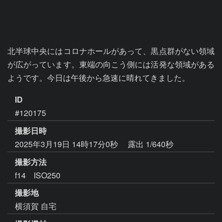
北半球中央にはコロナホールがあって、黒点群がない領域
が広がっています。東端の向こう側には活発な領域がある
ようです。今日は午後から急速に晴れてきました。
ID
#120175
撮影日時
2025年3月19日 14時17分0秒
露出 1/640秒
撮影方法
f14 ISO250
撮影地
横須賀 自宅