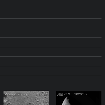
Moon 2026-08-07
月齢23.3 2026/8/7