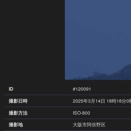
ID
#120091
撮影日時
2025年3月14日 18時18分
撮影方法
ISO-800
撮影地
大阪市阿倍野区