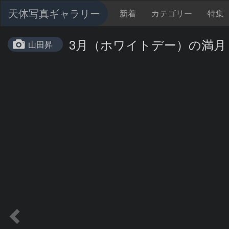
天体写真ギャラリー
新着
カテゴリー
特集
3月（ホワイトデー）の満月
山田昇