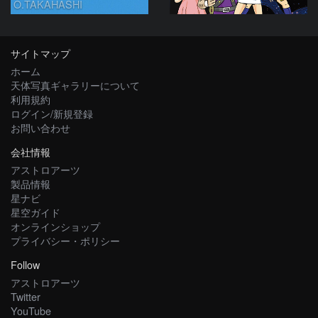
O.TAKAHASHI
サイトマップ
ホーム
天体写真ギャラリーについて
利用規約
ログイン/新規登録
お問い合わせ
会社情報
アストロアーツ
製品情報
星ナビ
星空ガイド
オンラインショップ
プライバシー・ポリシー
Follow
アストロアーツ
Twitter
YouTube