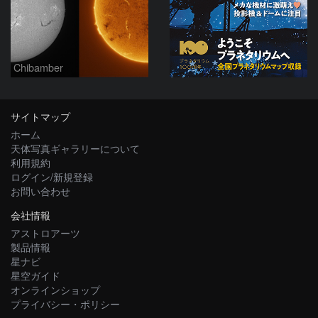
Chibamber
サイトマップ
ホーム
天体写真ギャラリーについて
利用規約
ログイン/新規登録
お問い合わせ
会社情報
アストロアーツ
製品情報
星ナビ
星空ガイド
オンラインショップ
プライバシー・ポリシー