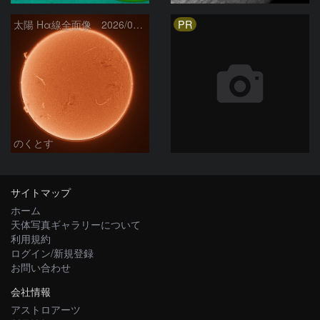
PR
太陽 Hα線全面像 2026/08/06
のくとす
サイトマップ
ホーム
天体写真ギャラリーについて
利用規約
ログイン/新規登録
お問い合わせ
会社情報
アストロアーツ