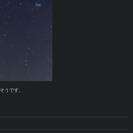
そうです。
