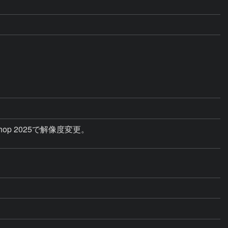
hop 2025で解像度変更。
