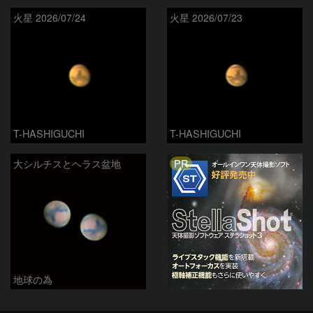
火星 2026/07/24
火星 2026/07/23
T-HASHIGUCHI
T-HASHIGUCHI
PR
大シルチスとヘラス盆地
地球の為