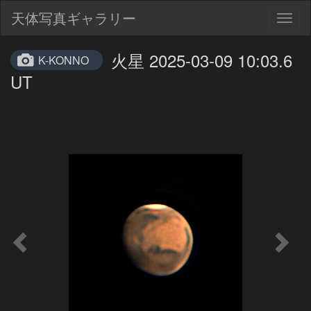
天体写真ギャラリー
Togg
navig
火星 2025-03-09 10:03.6
K-KONNO
UT