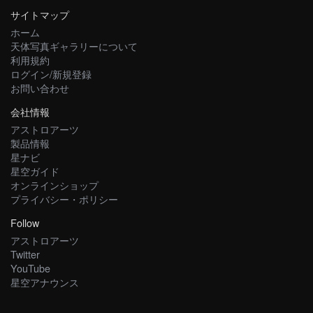
サイトマップ
ホーム
天体写真ギャラリーについて
利用規約
ログイン/新規登録
お問い合わせ
会社情報
アストロアーツ
製品情報
星ナビ
星空ガイド
オンラインショップ
プライバシー・ポリシー
Follow
アストロアーツ
Twitter
YouTube
星空アナウンス