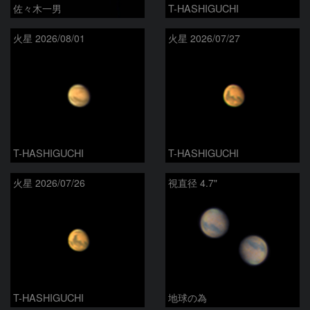
佐々木一男
T-HASHIGUCHI
火星 2026/08/01
火星 2026/07/27
T-HASHIGUCHI
T-HASHIGUCHI
火星 2026/07/26
視直径 4.7"
T-HASHIGUCHI
地球の為