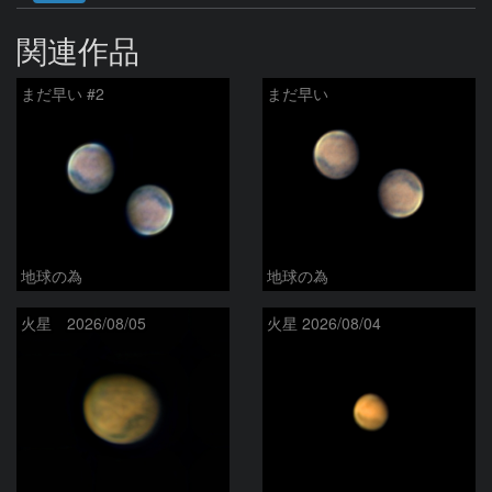
関連作品
まだ早い #2
まだ早い
地球の為
地球の為
火星 2026/08/05
火星 2026/08/04