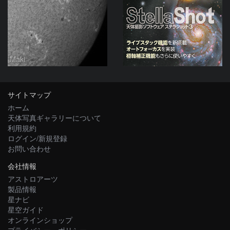
Maki
サイトマップ
ホーム
天体写真ギャラリーについて
利用規約
ログイン/新規登録
お問い合わせ
会社情報
アストロアーツ
製品情報
星ナビ
星空ガイド
オンラインショップ
プライバシー・ポリシー