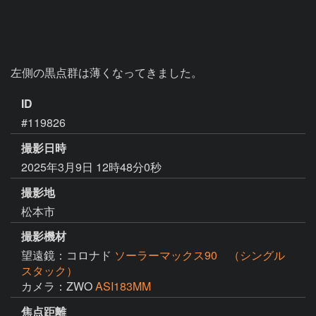
左側の黒点群は薄くなってきました。
ID
#119826
撮影日時
2025年3月9日 12時48分0秒
撮影地
松本市
撮影機材
望遠鏡：コロナド
ソーラーマックス90 （シングル
スタック）
カメラ：ZWO
ASI183MM
焦点距離