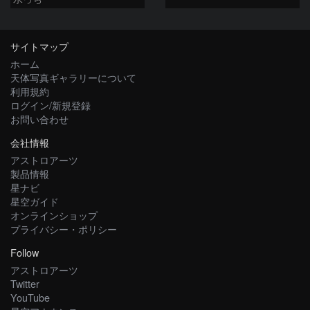
サイトマップ
ホーム
天体写真ギャラリーについて
利用規約
ログイン/新規登録
お問い合わせ
会社情報
アストロアーツ
製品情報
星ナビ
星空ガイド
オンラインショップ
プライバシー・ポリシー
Follow
アストロアーツ
Twitter
YouTube