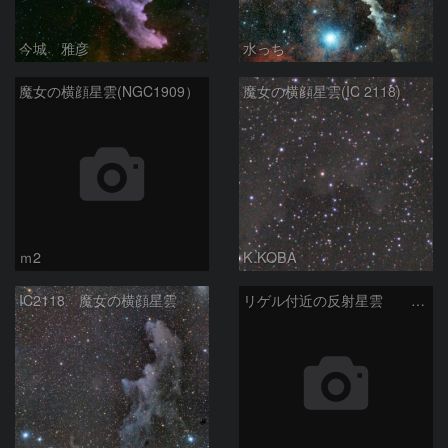
今城 雅彦
水っち
魔女の横顔星雲(NGC1909）
魔女の横顔星雲(IC 2118)
ｍ2
K.KOBA
IC2118 魔女の横顔星雲
リゲル付近の反射星雲 251218