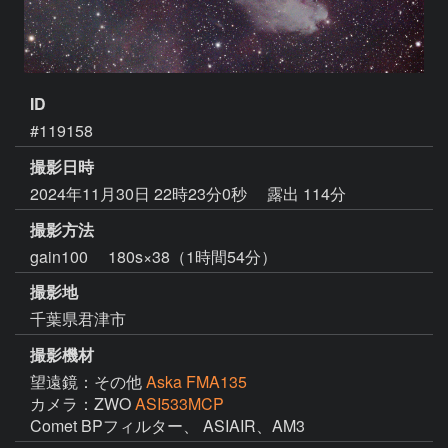
ID
#119158
撮影日時
2024年11月30日 22時23分0秒
露出 114分
撮影方法
gain100 180s×38（1時間54分）
撮影地
千葉県君津市
撮影機材
望遠鏡：その他
Aska FMA135
カメラ：ZWO
ASI533MCP
Comet BPフィルター、 ASIAIR、AM3