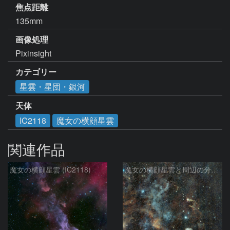
焦点距離
135mm
画像処理
Pixinsight
カテゴリー
星雲・星団・銀河
天体
IC2118
魔女の横顔星雲
関連作品
魔女の横顔星雲 (IC2118)
魔女の横顔星雲と周辺の分子雲