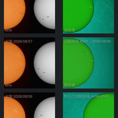
kino
新井優
太陽 2026/08/07
活動領域 4501：2026/08/06
kino
新井優
太陽 2026/08/06
昨日の活動領域 4498,4500：2026/08/05