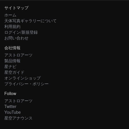
サイトマップ
ホーム
天体写真ギャラリーについて
利用規約
ログイン/新規登録
お問い合わせ
会社情報
アストロアーツ
製品情報
星ナビ
星空ガイド
オンラインショップ
プライバシー・ポリシー
Follow
アストロアーツ
Twitter
YouTube
星空アナウンス