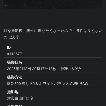
月を撮影後、無性に撮りたくなったので、条件は良くない
ID
#118677
撮影日時
2025年2月3日 20時17分13秒
露出 46.2秒
撮影方法
ISO 800 絞り F2.8 ホワイトバランス AWB RAW
撮影地
津市白山町自宅