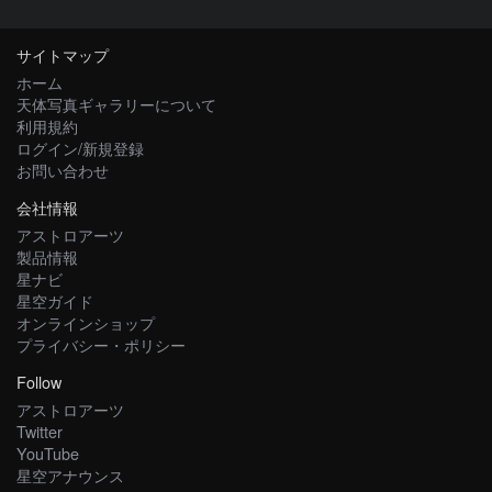
サイトマップ
ホーム
天体写真ギャラリーについて
利用規約
ログイン/新規登録
お問い合わせ
会社情報
アストロアーツ
製品情報
星ナビ
星空ガイド
オンラインショップ
プライバシー・ポリシー
Follow
アストロアーツ
Twitter
YouTube
星空アナウンス