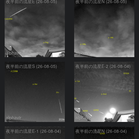
夜半前の流星E (26-08-05)
夜半前の流星N (26-08-05)
alphavir
alphavir
夜半前の流星S (26-08-05)
夜半前の流星E-2 (26-08-04)
alphavir
alphavir
夜半前の流星E-1 (26-08-04)
夜半前の流星N (26-08-04)