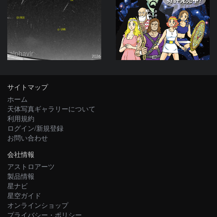
alphavir
サイトマップ
ホーム
天体写真ギャラリーについて
利用規約
ログイン/新規登録
お問い合わせ
会社情報
アストロアーツ
製品情報
星ナビ
星空ガイド
オンラインショップ
プライバシー・ポリシー