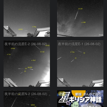
alphavir
alphavir
夜半前の流星E-2 (26-08-02)
夜半前の流星E-1 (26-08-02)
alphavir
alphavir
PR
夜半前の流星N-2 (26-08-02)