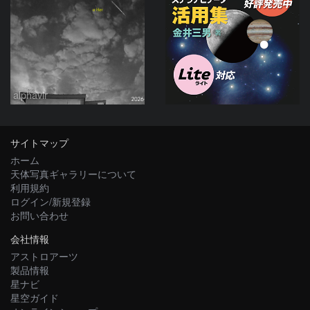
alphavir
サイトマップ
ホーム
天体写真ギャラリーについて
利用規約
ログイン/新規登録
お問い合わせ
会社情報
アストロアーツ
製品情報
星ナビ
星空ガイド