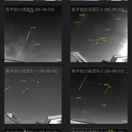
夜半前の流星N (26-08-04)
夜半前の流星E-2 (26-08-02)
alphavir
alphavir
夜半前の流星E-1 (26-08-02)
夜半前の流星N-2 (26-08-02)
alphavir
alphavir