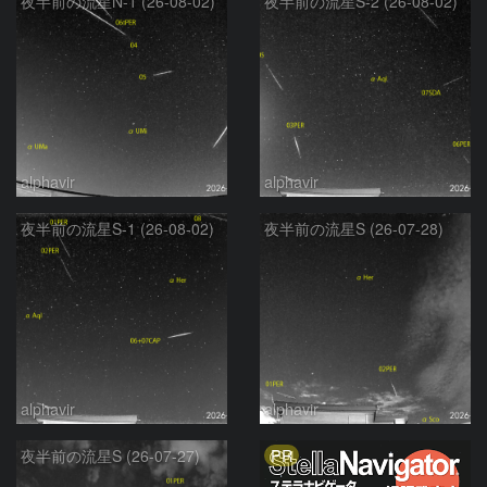
夜半前の流星N-1 (26-08-02)
夜半前の流星S-2 (26-08-02)
alphavir
alphavir
夜半前の流星S-1 (26-08-02)
夜半前の流星S (26-07-28)
alphavir
alphavir
PR
夜半前の流星S (26-07-27)