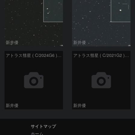
新井優
新井優
アトラス彗星 ( C/2024G6 )：2026/07/08
アトラス彗星 ( C/2021G2 )：2026/07/08
新井優
新井優
サイトマップ
ホーム