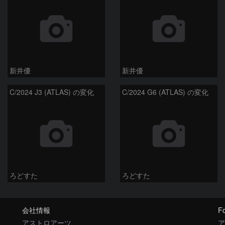
新井優
新井優
C/2024 J3 (ATLAS) の変化
C/2024 G6 (ATLAS) の変化
ろどすた
ろどすた
会社情報
Fo
アストロアーツ
ア