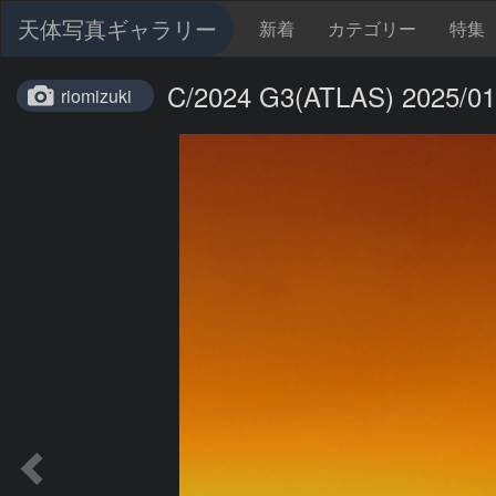
天体写真ギャラリー
新着
カテゴリー
特集
C/2024 G3(ATLAS) 2025/01
riomizuki