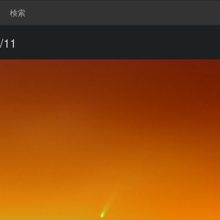
検索
/11