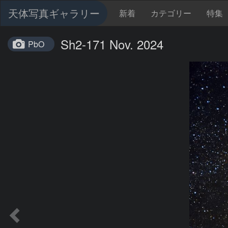
天体写真ギャラリー
新着
カテゴリー
特集
Sh2-171 Nov. 2024
PbO