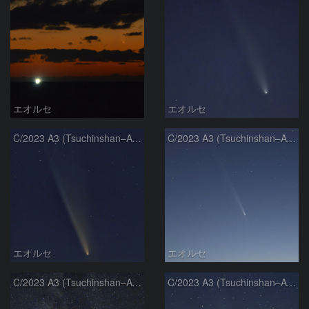
エオルセ
エオルセ
C/2023 A3 (Tsuchinshan–ATLAS)
C/2023 A3 (Tsuchinshan–ATLAS)
エオルセ
エオルセ
C/2023 A3 (Tsuchinshan–ATLAS)と天の川
C/2023 A3 (Tsuchinshan–ATLAS)