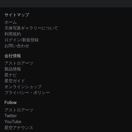
サイトマップ
ホーム
天体写真ギャラリーについて
利用規約
ログイン/新規登録
お問い合わせ
会社情報
アストロアーツ
製品情報
星ナビ
星空ガイド
オンラインショップ
プライバシー・ポリシー
Follow
アストロアーツ
Twitter
YouTube
星空アナウンス