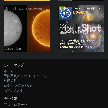
PR
Sun in H-alpha on August 7, 2026
Chibamber
サイトマップ
ホーム
天体写真ギャラリーについて
利用規約
ログイン/新規登録
お問い合わせ
会社情報
アストロアーツ